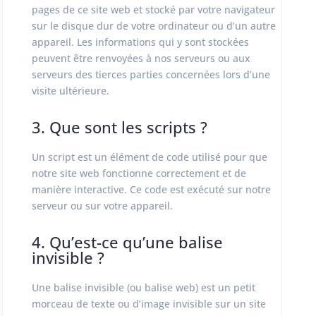
pages de ce site web et stocké par votre navigateur
sur le disque dur de votre ordinateur ou d’un autre
appareil. Les informations qui y sont stockées
peuvent être renvoyées à nos serveurs ou aux
serveurs des tierces parties concernées lors d’une
visite ultérieure.
3. Que sont les scripts ?
Un script est un élément de code utilisé pour que
notre site web fonctionne correctement et de
manière interactive. Ce code est exécuté sur notre
serveur ou sur votre appareil.
4. Qu’est-ce qu’une balise
invisible ?
Une balise invisible (ou balise web) est un petit
morceau de texte ou d’image invisible sur un site