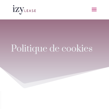
Politique de cookies