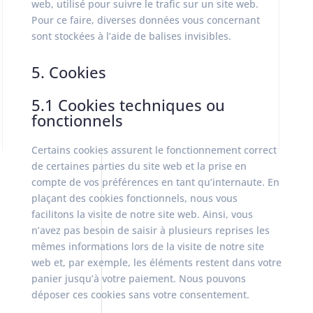
web, utilisé pour suivre le trafic sur un site web.
Pour ce faire, diverses données vous concernant
sont stockées à l’aide de balises invisibles.
5. Cookies
5.1 Cookies techniques ou
fonctionnels
Certains cookies assurent le fonctionnement correct
de certaines parties du site web et la prise en
compte de vos préférences en tant qu’internaute. En
plaçant des cookies fonctionnels, nous vous
facilitons la visite de notre site web. Ainsi, vous
n’avez pas besoin de saisir à plusieurs reprises les
mêmes informations lors de la visite de notre site
web et, par exemple, les éléments restent dans votre
panier jusqu’à votre paiement. Nous pouvons
déposer ces cookies sans votre consentement.