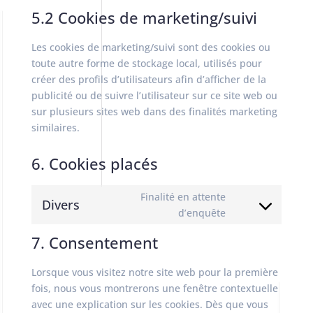
5.2 Cookies de marketing/suivi
Les cookies de marketing/suivi sont des cookies ou
toute autre forme de stockage local, utilisés pour
créer des profils d’utilisateurs afin d’afficher de la
publicité ou de suivre l’utilisateur sur ce site web ou
sur plusieurs sites web dans des finalités marketing
similaires.
6. Cookies placés
Finalité en attente
Divers
Consent
d’enquête
to
7. Consentement
service
divers
Lorsque vous visitez notre site web pour la première
fois, nous vous montrerons une fenêtre contextuelle
avec une explication sur les cookies. Dès que vous