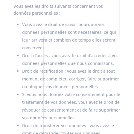
Vous avez les droits suivants concernant vos
données personnelles :
Vous avez le droit de savoir pourquoi vos
données personnelles sont nécessaires, ce qui
leur arrivera et combien de temps elles seront
conservées.
Droit d’accès : vous avez le droit d’accéder à vos
données personnelles que nous connaissons.
Droit de rectification : vous avez le droit à tout
moment de compléter, corriger, faire supprimer
ou bloquer vos données personnelles.
Si vous nous donnez votre consentement pour le
traitement de vos données, vous avez le droit de
révoquer ce consentement et de faire supprimer
vos données personnelles.
Droit de transférer vos données : vous avez le
droit de demander toutes vos données