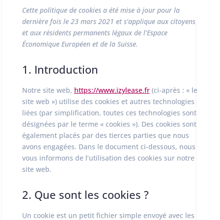
Cette politique de cookies a été mise à jour pour la
dernière fois le 23 mars 2021 et s’applique aux citoyens
et aux résidents permanents légaux de l’Espace
Économique Européen et de la Suisse.
1. Introduction
Notre site web,
https://www.izylease.fr
(ci-après : « le
site web ») utilise des cookies et autres technologies
liées (par simplification, toutes ces technologies sont
désignées par le terme « cookies »). Des cookies sont
également placés par des tierces parties que nous
avons engagées. Dans le document ci-dessous, nous
vous informons de l’utilisation des cookies sur notre
site web.
2. Que sont les cookies ?
Un cookie est un petit fichier simple envoyé avec les