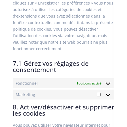
cliquez sur « Enregistrer les préférences » vous nous
autorisez à utiliser les catégories de cookies et
d’extensions que vous avez sélectionnés dans la
fenêtre contextuelle, comme décrit dans la présente
politique de cookies. Vous pouvez désactiver
l’utilisation des cookies via votre navigateur, mais
veuillez noter que notre site web pourrait ne plus
fonctionner correctement.
7.1 Gérez vos réglages de
consentement
Fonctionnel
Toujours activé
Marketing
Marketing
8. Activer/désactiver et supprimer
les cookies
Vous pouvez utiliser votre navigateur internet pour