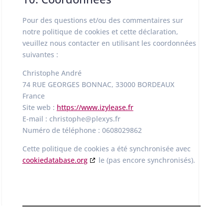
Pour des questions et/ou des commentaires sur
notre politique de cookies et cette déclaration,
veuillez nous contacter en utilisant les coordonnées
suivantes :
Christophe André
74 RUE GEORGES BONNAC, 33000 BORDEAUX
France
Site web :
https://www.izylease.fr
E-mail :
christophe@
plexys.fr
Numéro de téléphone : 0608029862
Cette politique de cookies a été synchronisée avec
cookiedatabase.org
le (pas encore synchronisés).