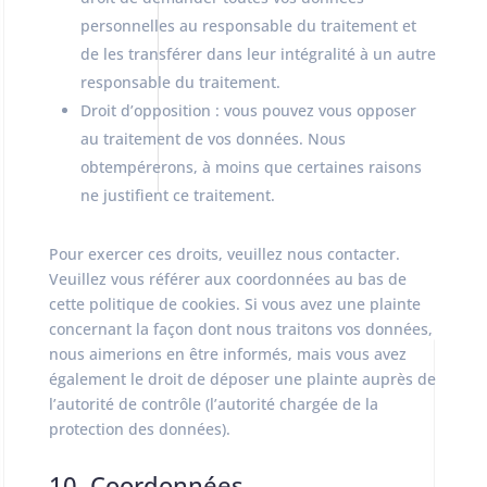
personnelles au responsable du traitement et
de les transférer dans leur intégralité à un autre
responsable du traitement.
Droit d’opposition : vous pouvez vous opposer
au traitement de vos données. Nous
obtempérerons, à moins que certaines raisons
ne justifient ce traitement.
Pour exercer ces droits, veuillez nous contacter.
Veuillez vous référer aux coordonnées au bas de
cette politique de cookies. Si vous avez une plainte
concernant la façon dont nous traitons vos données,
nous aimerions en être informés, mais vous avez
également le droit de déposer une plainte auprès de
l’autorité de contrôle (l’autorité chargée de la
protection des données).
10. Coordonnées