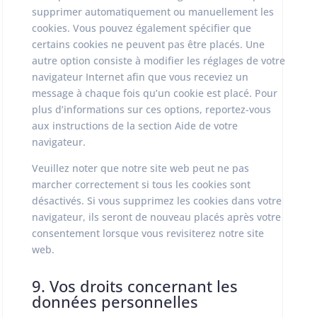
supprimer automatiquement ou manuellement les
cookies. Vous pouvez également spécifier que
certains cookies ne peuvent pas être placés. Une
autre option consiste à modifier les réglages de votre
navigateur Internet afin que vous receviez un
message à chaque fois qu’un cookie est placé. Pour
plus d’informations sur ces options, reportez-vous
aux instructions de la section Aide de votre
navigateur.
Veuillez noter que notre site web peut ne pas
marcher correctement si tous les cookies sont
désactivés. Si vous supprimez les cookies dans votre
navigateur, ils seront de nouveau placés après votre
consentement lorsque vous revisiterez notre site
web.
9. Vos droits concernant les
données personnelles