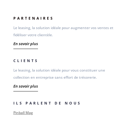
PARTENAIRES
Le leasing, la solution idéale pour augmenter vos ventes et
fidéliser votre clientèle.
En savoir plus
CLIENTS
Le leasing, la solution idéale pour vous constituer une
collection en entreprise sans effort de trésorerie.
En savoir plus
ILS PARLENT DE NOUS
Pinball Mag